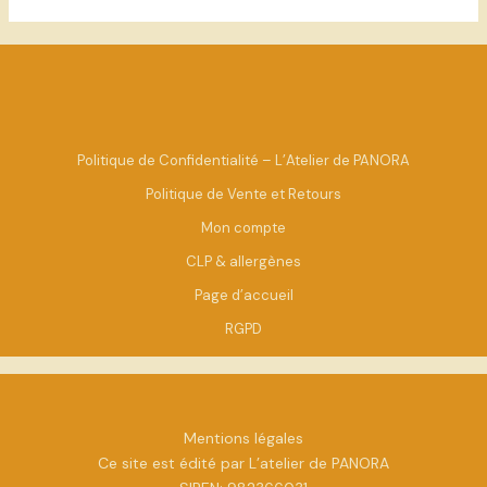
Politique de Confidentialité – L’Atelier de PANORA
Politique de Vente et Retours
Mon compte
CLP & allergènes
Page d’accueil
RGPD
Mentions légales
Ce site est édité par L’atelier de PANORA