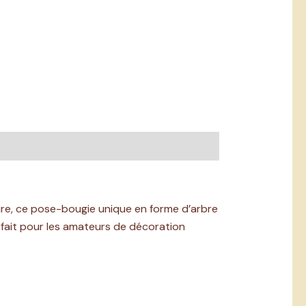
ture, ce pose-bougie unique en forme d’arbre
fait pour les amateurs de décoration