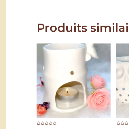
Produits simila