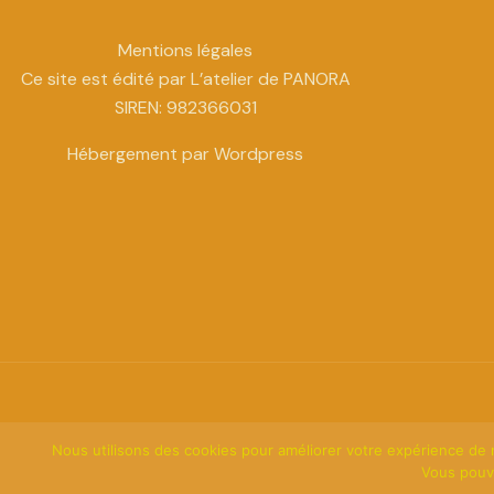
Mentions légales
Ce site est édité par L’atelier de PANORA
SIREN: 982366031
Hébergement par Wordpress
Nous utilisons des cookies pour améliorer votre expérience de na
Vous pouv