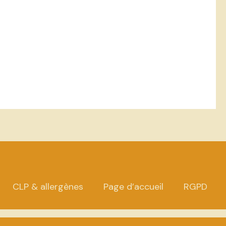
CLP & allergènes
Page d’accueil
RGPD