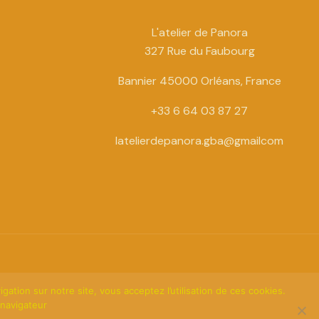
L'atelier de Panora
327 Rue du Faubourg
Bannier 45000 Orléans, France
+33 6 64 03 87 27
latelierdepanora.gba@gmailcom
ation sur notre site, vous acceptez l’utilisation de ces cookies.
navigateur