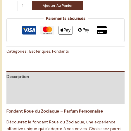
Ajouter Au Panier
Paiements sécurisés
Catégories :
Esotériques
,
Fondants
Description
Informations complémentaires
Avis (0)
Fondant Roue du Zodiaque – Parfum Personnalisé
Découvrez le fondant Roue du Zodiaque, une expérience
olfactive unique qui s’adapte à vos envies. Choisissez parmi