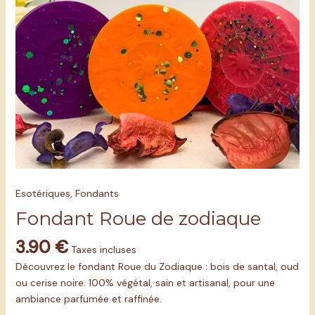
Esotériques
,
Fondants
Fondant Roue de zodiaque
3.90
€
Taxes incluses
Découvrez le fondant Roue du Zodiaque : bois de santal, oud
ou cerise noire. 100% végétal, sain et artisanal, pour une
ambiance parfumée et raffinée.