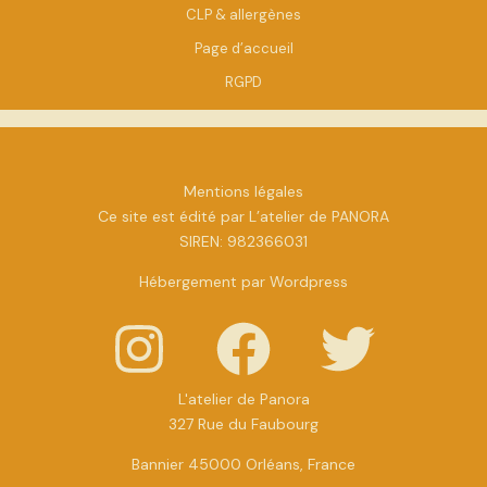
CLP & allergènes
Page d’accueil
RGPD
Mentions légales
Ce site est édité par L’atelier de PANORA
SIREN: 982366031
Hébergement par Wordpress
L'atelier de Panora
327 Rue du Faubourg
Bannier 45000 Orléans, France