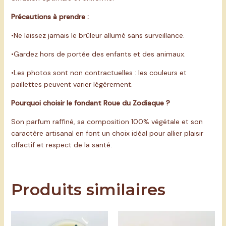
Précautions à prendre :
•Ne laissez jamais le brûleur allumé sans surveillance.
•Gardez hors de portée des enfants et des animaux.
•Les photos sont non contractuelles : les couleurs et
paillettes peuvent varier légèrement.
Pourquoi choisir le fondant Roue du Zodiaque ?
Son parfum raffiné, sa composition 100% végétale et son
caractère artisanal en font un choix idéal pour allier plaisir
olfactif et respect de la santé.
Produits similaires