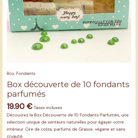
Box
,
Fondants
Box découverte de 10 fondants
parfumés
19.90
€
Taxes incluses
Découvrez la Box Découverte de 10 Fondants Parfumés, une
sélection unique de senteurs naturelles pour égayer votre
intérieur. Cire de colza, parfums de Grasse, végane et sans
cruauté.