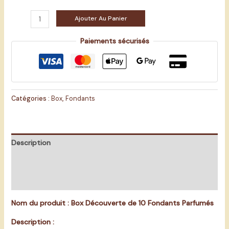
Ajouter Au Panier
Paiements sécurisés
Catégories :
Box
,
Fondants
Description
Informations complémentaires
Avis (0)
Nom du produit : Box Découverte de 10 Fondants Parfumés
Description :