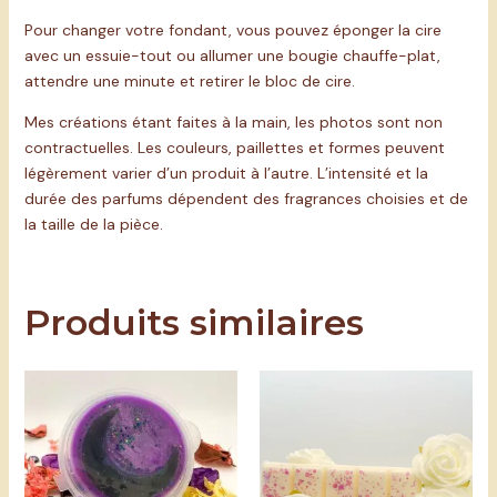
Pour changer votre fondant, vous pouvez éponger la cire
avec un essuie-tout ou allumer une bougie chauffe-plat,
attendre une minute et retirer le bloc de cire.
Mes créations étant faites à la main, les photos sont non
contractuelles. Les couleurs, paillettes et formes peuvent
légèrement varier d’un produit à l’autre. L’intensité et la
durée des parfums dépendent des fragrances choisies et de
la taille de la pièce.
Produits similaires