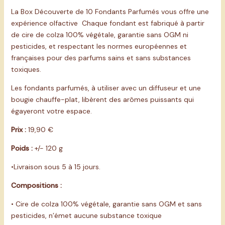
La Box Découverte de 10 Fondants Parfumés vous offre une
expérience olfactive Chaque fondant est fabriqué à partir
de cire de colza 100% végétale, garantie sans OGM ni
pesticides, et respectant les normes européennes et
françaises pour des parfums sains et sans substances
toxiques.
Les fondants parfumés, à utiliser avec un diffuseur et une
bougie chauffe-plat, libèrent des arômes puissants qui
égayeront votre espace.
Prix :
19,90 €
Poids :
+/- 120 g
•Livraison sous 5 à 15 jours.
Compositions :
• Cire de colza 100% végétale, garantie sans OGM et sans
pesticides, n’émet aucune substance toxique