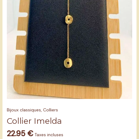
Bijoux classiques
,
Colliers
Collier Imelda
22.95
€
Taxes incluses