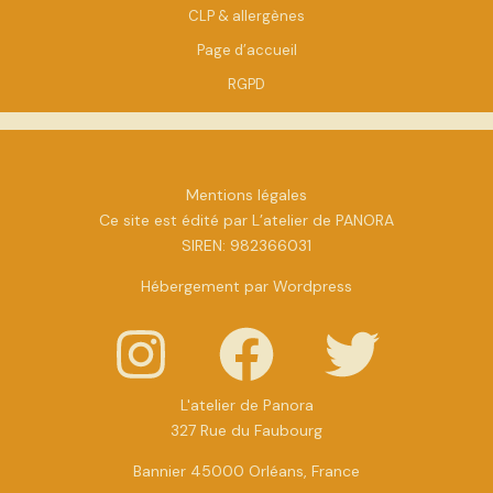
CLP & allergènes
Page d’accueil
RGPD
Mentions légales
Ce site est édité par L’atelier de PANORA
SIREN: 982366031
Hébergement par Wordpress
L'atelier de Panora
327 Rue du Faubourg
Bannier 45000 Orléans, France