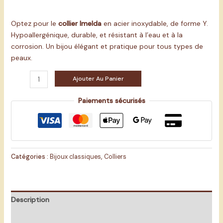
Optez pour le
collier Imelda
en acier inoxydable, de forme Y.
Hypoallergénique, durable, et résistant à l’eau et à la
corrosion. Un bijou élégant et pratique pour tous types de
peaux.
Ajouter Au Panier
Paiements sécurisés
Catégories :
Bijoux classiques
,
Colliers
Description
Informations complémentaires