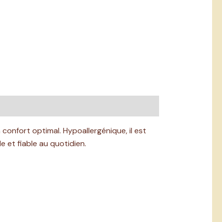
 confort optimal. Hypoallergénique, il est
e et fiable au quotidien.