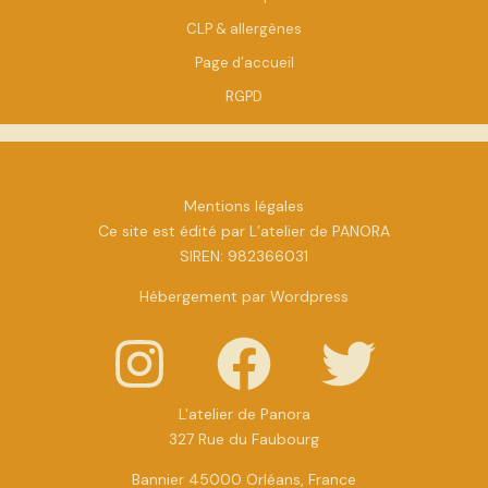
CLP & allergènes
Page d’accueil
RGPD
Mentions légales
Ce site est édité par L’atelier de PANORA
SIREN: 982366031
Hébergement par Wordpress
L'atelier de Panora
327 Rue du Faubourg
Bannier 45000 Orléans, France