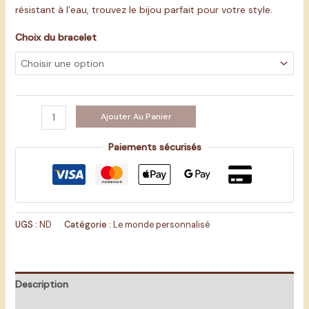
résistant à l’eau, trouvez le bijou parfait pour votre style.
Choix du bracelet
Ajouter Au Panier
Paiements sécurisés
UGS :
ND
Catégorie :
Le monde personnalisé
Description