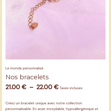
Le monde personnalisé
Nos bracelets
21.00
€
–
22.00
€
Taxes incluses
Créez un bracelet unique avec notre collection
personnalisable. En acier inoxydable, hypoallergénique et